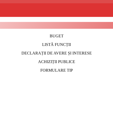
BUGET
LISTĂ FUNCȚII
DECLARAȚII DE AVERE ȘI INTERESE
ACHIZIȚII PUBLICE
FORMULARE TIP